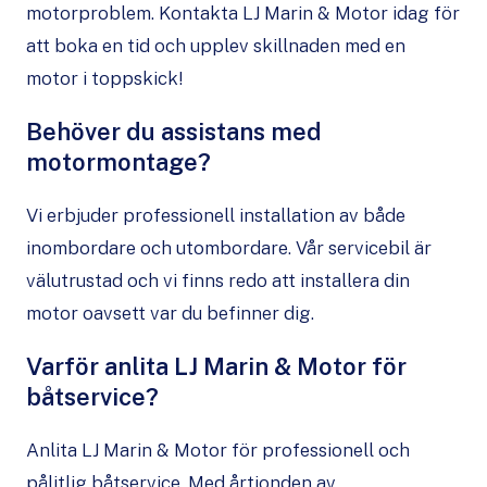
motorproblem. Kontakta LJ Marin & Motor idag för
att boka en tid och upplev skillnaden med en
motor i toppskick!
Behöver du assistans med
motormontage?
Vi erbjuder professionell installation av både
inombordare och utombordare. Vår servicebil är
välutrustad och vi finns redo att installera din
motor oavsett var du befinner dig.
Varför anlita LJ Marin & Motor för
båtservice?
Anlita LJ Marin & Motor för professionell och
pålitlig båtservice. Med årtionden av