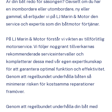
Är din båt redo för säsongen? Oavsett om du har
en inombordare eller utombordare, ny eller
gammal, så erbjuder vi på LJ Marin & Motor den
service och expertis som din båtmotor förtjänar.
På LJ Marin & Motor förstår vi vikten av tillförlitlig
motorservice. Vi följer noggrant tillverkarnas
rekommenderade serviceintervaller och
kompletterar dessa med vår egen expertkunskap
för att garantera optimal funktion och effektivitet.
Genom att regelbundet underhålla båten så
minimerar risken för kostsamma reparationer
framöver.
Genom att regelbundet underhålla din båt med