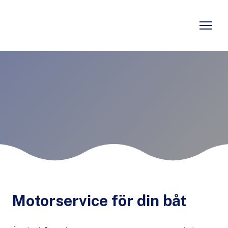
Motorservice för din båt